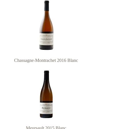
Chassagne-Montrachet 2016 Blanc
Meursault 2015 Blanc