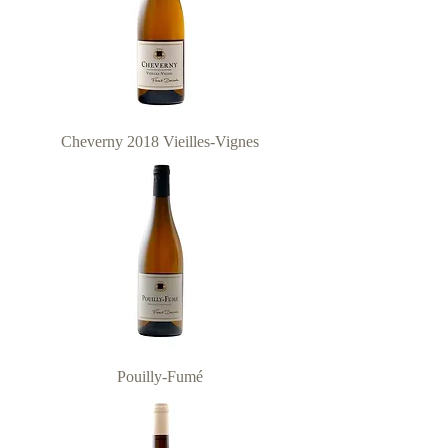
Cheverny 2018 Vieilles-Vignes
Pouilly-Fumé