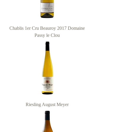
Chablis 1er Cru Beauroy 2017 Domaine
Passy le Clou
Riesling August Meyer