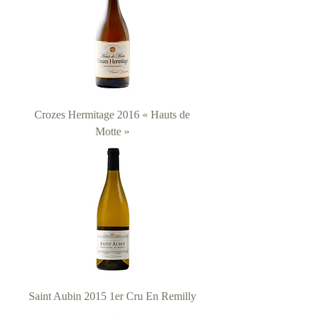
Crozes Hermitage 2016 « Hauts de
Motte »
Saint Aubin 2015 1er Cru En Remilly